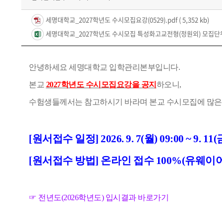
세명대학교_2027학년도 수시모집요강(0529).pdf
( 5,352 kb)
세명대학교_2027학년도 수시모집 특성화고교전형(정원외) 모집단위별 
안녕하세요 세명대학교 입학관리본부입니다.
본교
2027학년도 수시모집요강을 공지
하오니,
수험생들께서는 참고하시기 바라며 본교 수시모집에 많은
[원서접수 일정] 2026. 9. 7(월) 09:00 ~ 9. 11
[원서접수 방법] 온라인 접수 100%(유웨
☞
전년도(2026학년도) 입시결과 바로가기