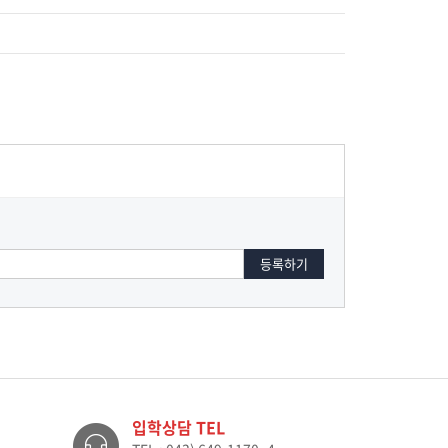
입학상담 TEL