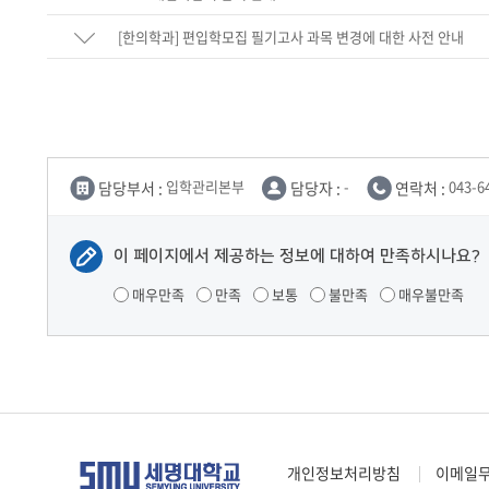
[한의학과] 편입학모집 필기고사 과목 변경에 대한 사전 안내
담당부서 :
입학관리본부
담당자 :
-
연락처 :
043-6
이 페이지에서 제공하는 정보에 대하여 만족하시나요?
매우만족
만족
보통
불만족
매우불만족
개인정보처리방침
이메일