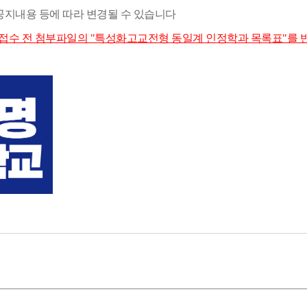
공지내용 등에 따라 변경될 수 있습니다
접수 전 첨부파일의 "특성화고교전형 동일계 인정학과 목록표"를 반