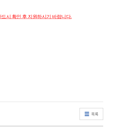
드시 확인 후 지원하시기 바랍니다.
목록