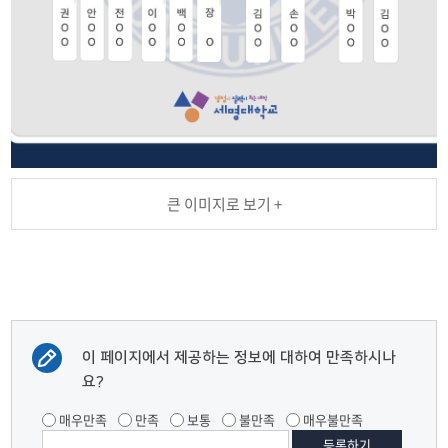
큰 이미지로 보기 +
이 페이지에서 제공하는 정보에 대하여 만족하시나
요?
매우만족
만족
보통
불만족
매우불만족