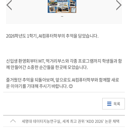
2026학년도 1학기, AI컴퓨터학부의 추억을 담았습니다.
신입생 환영회부터 MT, 먹거리부스와 각종 프로그램까지 학생들과 함
께 만들어간 소중한 순간들을 한곳에 모았습니다.
즐거웠던 추억을 되돌아보며, 앞으로도 AI컴퓨터학부와 함께할 새로
운 이야기를 기대해 주시기 바랍니다. 😊
목록
세명대 데이터지능연구실, 세계 최고 권위 ‘KDD 2026’ 논문 채택