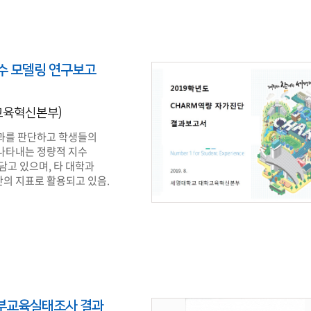
수 모델링 연구보고
학교육혁신본부)
과를 판단하고 학생들의
나타내는 정량적 지수
담고 있으며, 타 대학과
의 지표로 활용되고 있음.
학부교육실태조사 결과