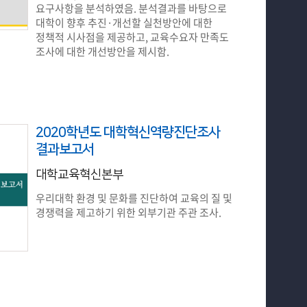
요구사항을 분석하였음. 분석결과를 바탕으로
대학이 향후 추진·개선할 실천방안에 대한
정책적 시사점을 제공하고, 교육수요자 만족도
조사에 대한 개선방안을 제시함.
2020학년도 대학혁신역량진단조사
결과보고서
대학교육혁신본부
우리대학 환경 및 문화를 진단하여 교육의 질 및
경쟁력을 제고하기 위한 외부기관 주관 조사.