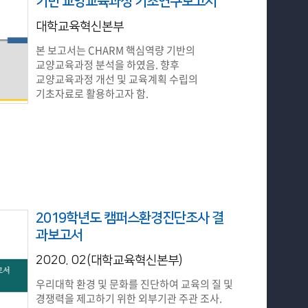
기반 교양교육과정 기초연구보고서
대학교육혁신본부
본 보고서는 CHARM 핵심역량 기반의
교양교육과정 분석을 하였음. 향후
교양교육과정 개선 및 교육계획 수립의
기초자료로 활용하고자 함.
2019학년도 캠퍼스환경진단조사 결
과보고서
2020. 02(대학교육혁신본부)
우리대학 환경 및 문화를 진단하여 교육의 질 및
경쟁력을 제고하기 위한 외부기관 주관 조사.