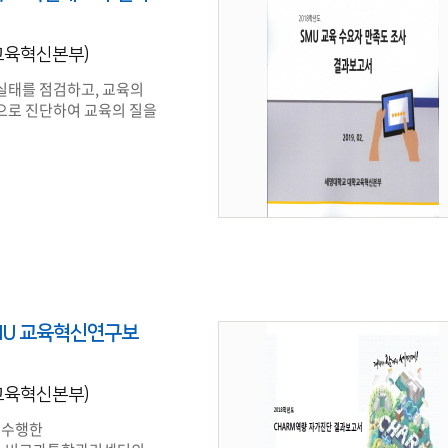
학교육혁신본부)
실태를 점검하고, 교육의
으로 진단하여 교육의 질을
SMU 교육혁신연구보
학교육혁신본부)
에 수행한