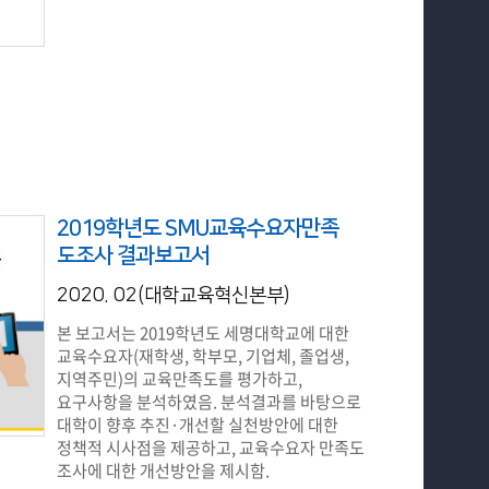
2019학년도 SMU교육수요자만족
도조사 결과보고서
2020. 02(대학교육혁신본부)
본 보고서는 2019학년도 세명대학교에 대한
교육수요자(재학생, 학부모, 기업체, 졸업생,
지역주민)의 교육만족도를 평가하고,
요구사항을 분석하였음. 분석결과를 바탕으로
대학이 향후 추진·개선할 실천방안에 대한
정책적 시사점을 제공하고, 교육수요자 만족도
조사에 대한 개선방안을 제시함.