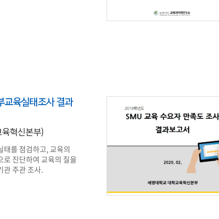
학부교육실태조사 결과
학교육혁신본부)
실태를 점검하고, 교육의
으로 진단하여 교육의 질을
관 주관 조사.