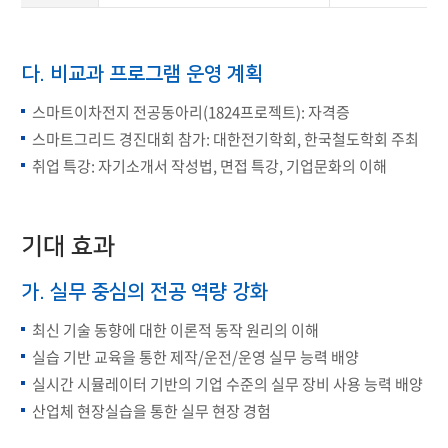
다. 비교과 프로그램 운영 계획
스마트이차전지 전공동아리(1824프로젝트): 자격증
스마트그리드 경진대회 참가: 대한전기학회, 한국철도학회 주최
취업 특강: 자기소개서 작성법, 면접 특강, 기업문화의 이해
기대 효과
가. 실무 중심의 전공 역량 강화
최신 기술 동향에 대한 이론적 동작 원리의 이해
실습 기반 교육을 통한 제작/운전/운영 실무 능력 배양
실시간 시뮬레이터 기반의 기업 수준의 실무 장비 사용 능력 배양
산업체 현장실습을 통한 실무 현장 경험