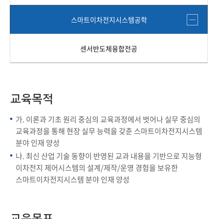
스마트이차전지시스템공학
센서반도체융합전공
교육목적
가. 이론과 기초 원리 중심의 교육과정에서 벗어나 실무 중심의
교육과정을 통해 현장 실무 능력을 갖춘 스마트이차전지시스템
분야 인재 양성
나. 최신 산업 기술 동향이 반영된 교과 내용을 기반으로 지능형
이차전지 제어시스템의 설계/제작/운영 경험을 보유한
스마트이차전지시스템 분야 인재 양성