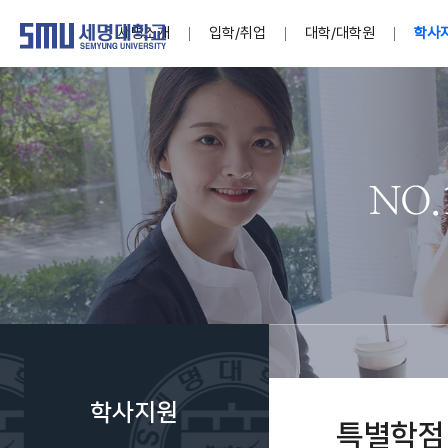
세명소개
입학/취업
대학/대학원
학사
학교법인
대학
대학
학사공지
대학생활 
산학협력
기구조직
News@S
소통·공감
학교기업
세명소개
입학/취업
대학/대학원
학사지원
대학생활
연구/산학
기관/시설
SMU Story
소통·공감
학교기업
대학원
학사일정
학생지원
교내연구
특별기구
공지사항
공익신고
세명네이
인재양성이 국가의 미래
인재양성이 국가의 미래
인재양성이 국가의 미래
인재양성이 국가의 미래
인재양성이 국가의 미래
인재양성이 국가의 미래
인재양성이 국가의 미래
인재양성이 국가의 미래
인재양성이 국가의 미래
인재양성이 국가의 미래
세상을 밝게 비추는 인재양성
세상을 밝게 비추는 인재양성
세상을 밝게 비추는 인재양성
세상을 밝게 비추는 인재양성
세상을 밝게 비추는 인재양성
세상을 밝게 비추는 인재양성
세상을 밝게 비추는 인재양성
세상을 밝게 비추는 인재양성
세상을 밝게 비추는 인재양성
세상을 밝게 비추는 인재양성
Internati
학사정보
대학본부
세네뜨리
Students
열린총장
사이버투어
사이버투어
사이버투어
사이버투어
사이버투어
사이버투어
사이버투어
사이버투어
사이버투어
사이버투어
홍보브로슈어
홍보브로슈어
홍보브로슈어
홍보브로슈어
홍보브로슈어
홍보브로슈어
홍보브로슈어
홍보브로슈어
홍보브로슈어
홍보브로슈어
연구윤리
보도자료
S:MU 스
취·창업지
미
학생활동
LINC+ 사
부속기관
Photo SM
S:MU Lif
소
Media S
학사지원
부설연구
특별학점
S:MU Foo