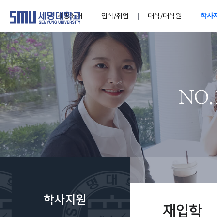
세명소개
입학/취업
대학/대학원
학사
학교법인
대학
대학
학사공지
대학생활 
산학협력
기구조직
News@S
소통·공감
학교기업
세명소개
입학/취업
대학/대학원
학사지원
대학생활
연구/산학
기관/시설
SMU Story
소통·공감
학교기업
대학원
학사일정
학생지원
교내연구
특별기구
공지사항
공익신고
세명네이
인재양성이 국가의 미래
인재양성이 국가의 미래
인재양성이 국가의 미래
인재양성이 국가의 미래
인재양성이 국가의 미래
인재양성이 국가의 미래
인재양성이 국가의 미래
인재양성이 국가의 미래
인재양성이 국가의 미래
인재양성이 국가의 미래
세상을 밝게 비추는 인재양성
세상을 밝게 비추는 인재양성
세상을 밝게 비추는 인재양성
세상을 밝게 비추는 인재양성
세상을 밝게 비추는 인재양성
세상을 밝게 비추는 인재양성
세상을 밝게 비추는 인재양성
세상을 밝게 비추는 인재양성
세상을 밝게 비추는 인재양성
세상을 밝게 비추는 인재양성
Internati
학사정보
대학본부
세네뜨리
Students
열린총장
사이버투어
사이버투어
사이버투어
사이버투어
사이버투어
사이버투어
사이버투어
사이버투어
사이버투어
사이버투어
홍보브로슈어
홍보브로슈어
홍보브로슈어
홍보브로슈어
홍보브로슈어
홍보브로슈어
홍보브로슈어
홍보브로슈어
홍보브로슈어
홍보브로슈어
연구윤리
보도자료
S:MU 스
취·창업지
미
학생활동
LINC+ 사
부속기관
Photo SM
S:MU Lif
소
Media S
학사지원
부설연구
재입학
S:MU Foo