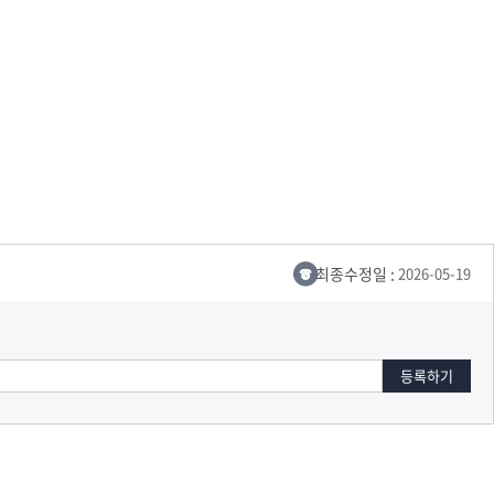
최종수정일 :
2026-05-19