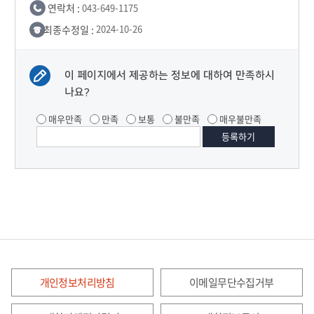
연락처 :
043-649-1175
최종수정일 :
2024-10-26
이 페이지에서 제공하는 정보에 대하여 만족하시
나요?
매우만족
만족
보통
불만족
매우불만족
개인정보처리방침
이메일무단수집거부