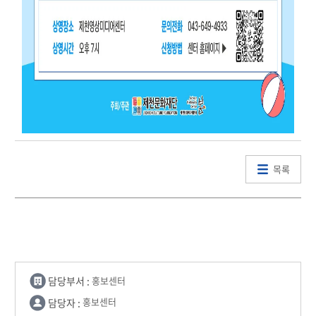
목록
담당부서 :
홍보센터
담당자 :
홍보센터