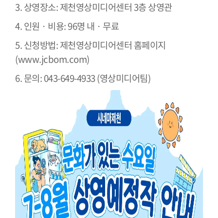
3. 상영장소: 제천영상미디어센터 3층 상영관
4. 인원 · 비용: 96명 내 · 무료
5. 신청방법: 제천영상미디어센터 홈페이지
(
www.jcbom.com
)
6. 문의: 043-649-4933 (영상미디어팀)