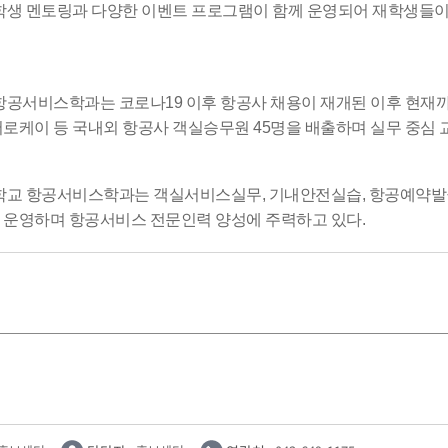
생 멘토링과 다양한 이벤트 프로그램이 함께 운영되어 재학생들이 
공서비스학과는 코로나19 이후 항공사 채용이 재개된 이후 현재까지
어로케이 등 국내외 항공사 객실승무원 45명을 배출하며 실무 중심 
교 항공서비스학과는 객실서비스실무, 기내안전실습, 항공예약발권
 운영하며 항공서비스 전문인력 양성에 주력하고 있다.