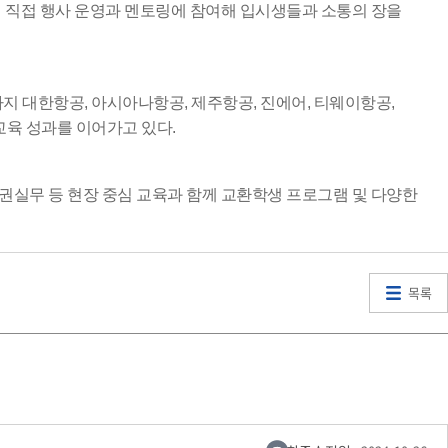
직접 행사 운영과 멘토링에 참여해 입시생들과 소통의 장을
 대한항공, 아시아나항공, 제주항공, 진에어, 티웨이항공,
교육 성과를 이어가고 있다.
실무 등 현장 중심 교육과 함께 교환학생 프로그램 및 다양한
목록