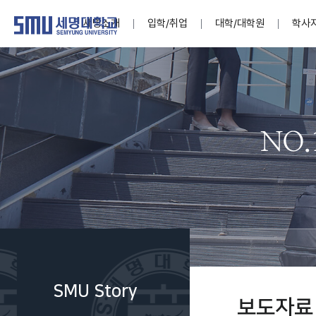
세명소개
입학/취업
대학/대학원
학사
학교법인
대학
대학
학사공지
대학생활 
산학협력
기구조직
News@S
소통·공감
학교기업
세명소개
입학/취업
대학/대학원
학사지원
대학생활
연구/산학
기관/시설
SMU Story
소통·공감
학교기업
대학원
학사일정
학생지원
교내연구
특별기구
공지사항
공익신고
세명네이
인재양성이 국가의 미래
인재양성이 국가의 미래
인재양성이 국가의 미래
인재양성이 국가의 미래
인재양성이 국가의 미래
인재양성이 국가의 미래
인재양성이 국가의 미래
인재양성이 국가의 미래
인재양성이 국가의 미래
인재양성이 국가의 미래
세상을 밝게 비추는 인재양성
세상을 밝게 비추는 인재양성
세상을 밝게 비추는 인재양성
세상을 밝게 비추는 인재양성
세상을 밝게 비추는 인재양성
세상을 밝게 비추는 인재양성
세상을 밝게 비추는 인재양성
세상을 밝게 비추는 인재양성
세상을 밝게 비추는 인재양성
세상을 밝게 비추는 인재양성
Internati
학사정보
대학본부
세네뜨리
Students
열린총장
사이버투어
사이버투어
사이버투어
사이버투어
사이버투어
사이버투어
사이버투어
사이버투어
사이버투어
사이버투어
홍보브로슈어
홍보브로슈어
홍보브로슈어
홍보브로슈어
홍보브로슈어
홍보브로슈어
홍보브로슈어
홍보브로슈어
홍보브로슈어
홍보브로슈어
연구윤리
보도자료
S:MU 스
취·창업지
미
학생활동
LINC+ 사
부속기관
Photo SM
S:MU Lif
소
Media S
SMU Story
부설연구
보도자료
S:MU Foo